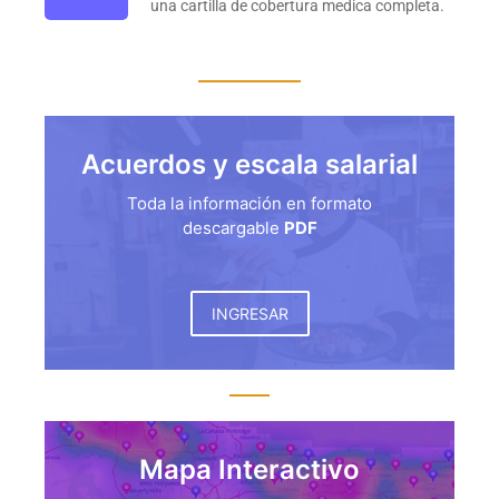
una cartilla de cobertura medica completa.
Acuerdos y escala salarial
Toda la información en formato
descargable
PDF
INGRESAR
Mapa Interactivo