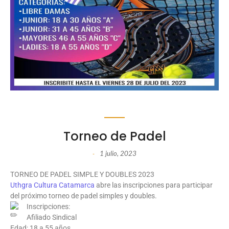
Torneo de Padel
1 julio, 2023
-
TORNEO DE PADEL SIMPLE Y DOUBLES 2023
Uthgra Cultura Catamarca
abre las inscripciones para participar
del próximo torneo de padel simples y doubles.
Inscripciones:
Afiliado Sindical
Edad: 18 a 55 años.