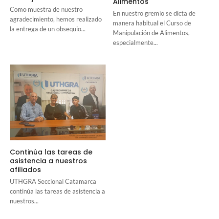
Alimentos
Como muestra de nuestro
En nuestro gremio se dicta de
agradecimiento, hemos realizado
manera habitual el Curso de
la entrega de un obsequio...
Manipulación de Alimentos,
especialmente...
Continúa las tareas de
asistencia a nuestros
afiliados
UTHGRA Seccional Catamarca
continúa las tareas de asistencia a
nuestros...