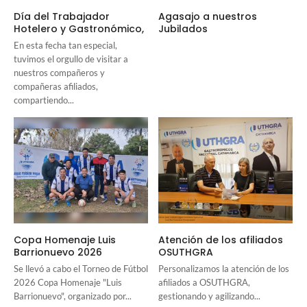
Día del Trabajador
Agasajo a nuestros
Hotelero y Gastronómico,
Jubilados
En esta fecha tan especial,
tuvimos el orgullo de visitar a
nuestros compañeros y
compañeras afiliados,
compartiendo...
Copa Homenaje Luis
Atención de los afiliados
Barrionuevo 2026
OSUTHGRA
Se llevó a cabo el Torneo de Fútbol
Personalizamos la atención de los
2026 Copa Homenaje "Luis
afiliados a OSUTHGRA,
Barrionuevo", organizado por...
gestionando y agilizando...