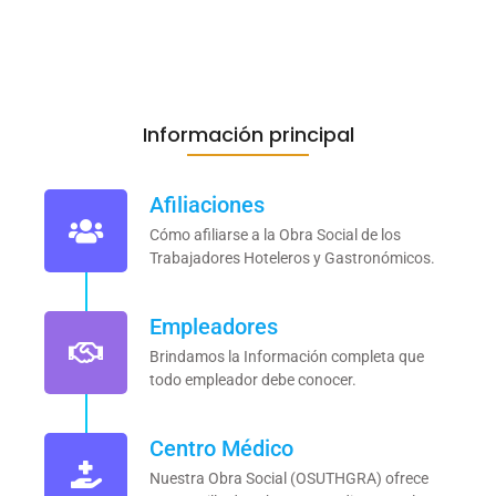
Información principal
Afiliaciones
Cómo afiliarse a la Obra Social de los
Trabajadores Hoteleros y Gastronómicos.
Empleadores
Brindamos la Información completa que
todo empleador debe conocer.
Centro Médico
Nuestra Obra Social (OSUTHGRA) ofrece