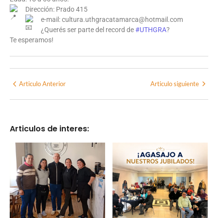
Dirección: Prado 415
e-mail: cultura.uthgracatamarca@hotmail.com
¿Querés ser parte del record de
#UTHGRA
?
Te esperamos!
Articulo Anterior
Articulo siguiente
Articulos de interes: