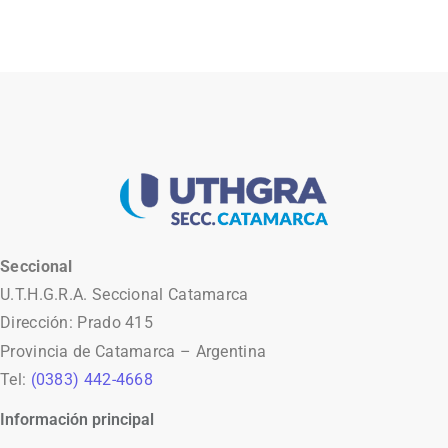
Seccional
U.T.H.G.R.A. Seccional Catamarca
Dirección: Prado 415
Provincia de Catamarca – Argentina
Tel:
(0383) 442-4668
Información principal