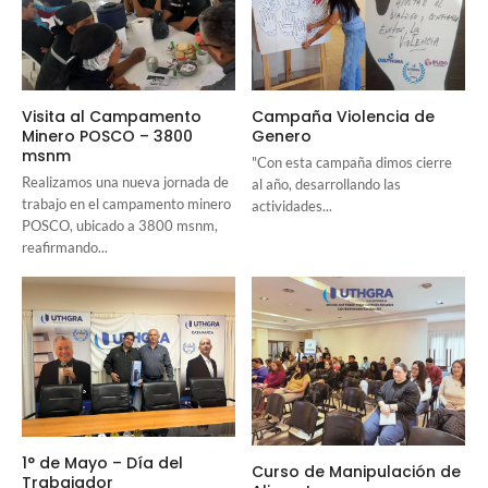
Visita al Campamento
Campaña Violencia de
Minero POSCO – 3800
Genero
msnm
"Con esta campaña dimos cierre
Realizamos una nueva jornada de
al año, desarrollando las
trabajo en el campamento minero
actividades...
POSCO, ubicado a 3800 msnm,
reafirmando...
1° de Mayo – Día del
Curso de Manipulación de
Trabajador