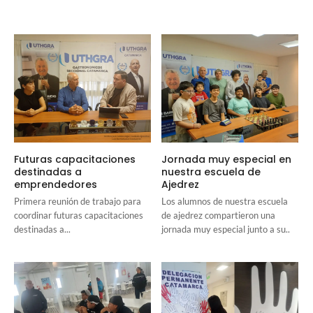
Futuras capacitaciones
Jornada muy especial en
destinadas a
nuestra escuela de
emprendedores
Ajedrez
Primera reunión de trabajo para
Los alumnos de nuestra escuela
coordinar futuras capacitaciones
de ajedrez compartieron una
destinadas a...
jornada muy especial junto a su..