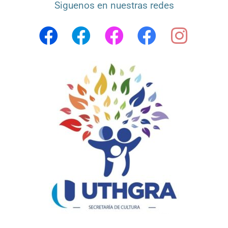
Siguenos en nuestras redes