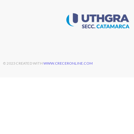
© 2023 CREATED WITH
WWW.CRECERONLINE.COM