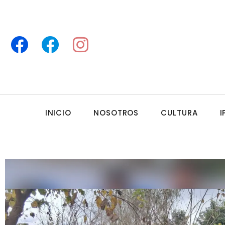
INICIO
NOSOTROS
CULTURA
I