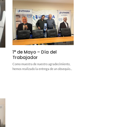
1° de Mayo – Día del
Trabajador
Como muestra de nuestro agradecimiento,
hemos realizado la entrega de un obsequio...