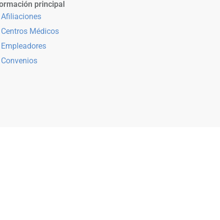
ormación principal
Afiliaciones
Centros Médicos
Empleadores
Convenios