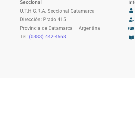
Seccional
Inf
U.T.H.G.R.A. Seccional Catamarca
Dirección: Prado 415
Provincia de Catamarca – Argentina
Tel:
(0383) 442-4668