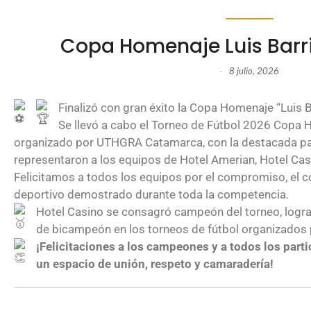
Copa Homenaje Luis Barr
8 julio, 2026
-
Finalizó con gran éxito la Copa Homenaje “Luis 
Se llevó a cabo el Torneo de Fútbol 2026 Copa 
organizado por UTHGRA Catamarca, con la destacada part
representaron a los equipos de Hotel Amerian, Hotel Casi
Felicitamos a todos los equipos por el compromiso, el c
deportivo demostrado durante toda la competencia.
Hotel Casino se consagró campeón del torneo, logr
de bicampeón en los torneos de fútbol organizado
¡Felicitaciones a los campeones y a todos los parti
un espacio de unión, respeto y camaradería!