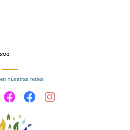
ISMO
en nuestras redes