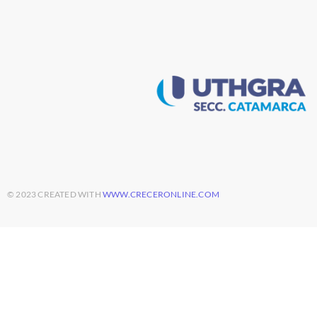
© 2023 CREATED WITH
WWW.CRECERONLINE.COM