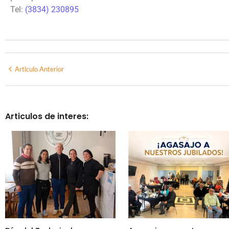
Tel:
(3834) 230895
Articulo Anterior
Articulos de interes: