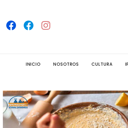
INICIO
NOSOTROS
CULTURA
I