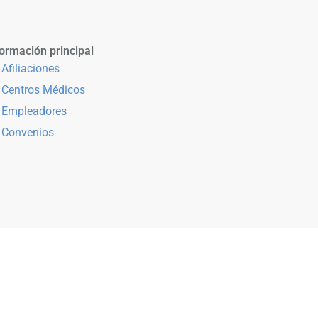
ormación principal
Afiliaciones
Centros Médicos
Empleadores
Convenios