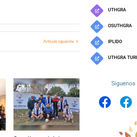
UTHGRA
OSUTHGRA
Articulo siguiente
IPLIDO
UTHGRA TUR
Siguenos 