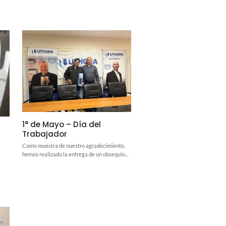
1° de Mayo – Día del
Trabajador
Como muestra de nuestro agradecimiento,
hemos realizado la entrega de un obsequio...