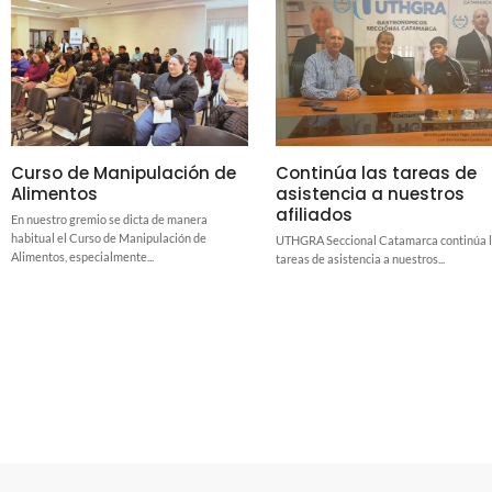
Curso de Manipulación de
Continúa las tareas de
Alimentos
asistencia a nuestros
afiliados
En nuestro gremio se dicta de manera
habitual el Curso de Manipulación de
UTHGRA Seccional Catamarca continúa 
Alimentos, especialmente...
tareas de asistencia a nuestros...