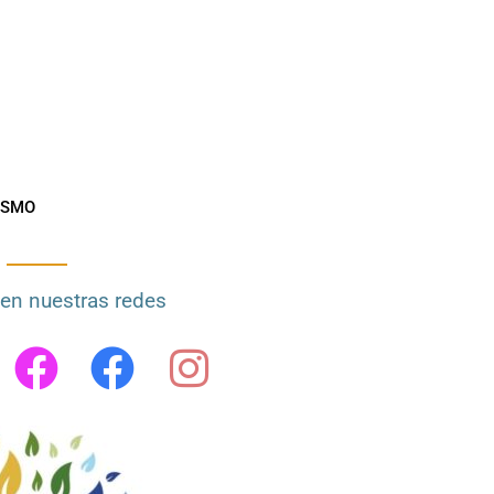
ISMO
en nuestras redes