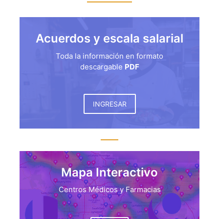
Acuerdos y escala salarial
Toda la información en formato
descargable
PDF
INGRESAR
Mapa Interactivo
Centros Médicos y Farmacias