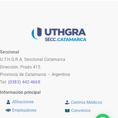
Seccional
U.T.H.G.R.A. Seccional Catamarca
Dirección: Prado 415
Provincia de Catamarca – Argentina
Tel:
(0383) 442-4668
Información principal
Afiliaciones
Centros Médicos
Empleadores
Convenios