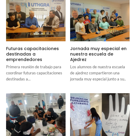
Futuras capacitaciones
Jornada muy especial en
destinadas a
nuestra escuela de
emprendedores
Ajedrez
Primera reunión de trabajo para
Los alumnos de nuestra escuela
coordinar futuras capacitaciones
de ajedrez compartieron una
destinadas a...
jornada muy especial junto a su..