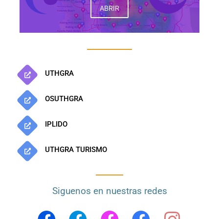
ABRIR
UTHGRA
OSUTHGRA
IPLIDO
UTHGRA TURISMO
Siguenos en nuestras redes