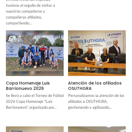
tuvimos el orgullo de visitar a
nuestros compañeros y
compañeras afiliados,
compartiendo...
Copa Homenaje Luis
Atención de los afiliados
Barrionuevo 2026
OSUTHGRA
Se llevó a cabo el Torneo de Fútbol
Personalizamos la atención de los
2026 Copa Homenaje "Luis
afiliados a OSUTHGRA,
Barrionuevo", organizado por...
gestionando y agilizando...