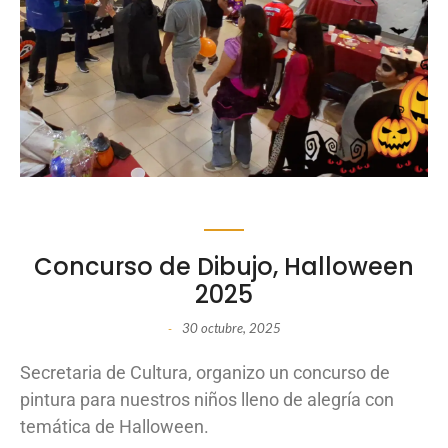
Concurso de Dibujo, Halloween
2025
30 octubre, 2025
-
Secretaria de Cultura, organizo un concurso de
pintura para nuestros niños lleno de alegría con
temática de Halloween.