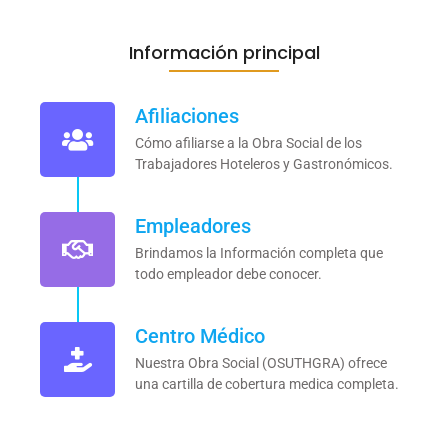
Información principal
Afiliaciones
Cómo afiliarse a la Obra Social de los
Trabajadores Hoteleros y Gastronómicos.
Empleadores
Brindamos la Información completa que
todo empleador debe conocer.
Centro Médico
Nuestra Obra Social (OSUTHGRA) ofrece
una cartilla de cobertura medica completa.