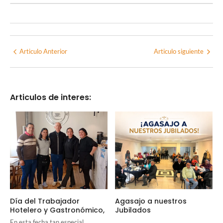
Articulo Anterior
Articulo siguiente
Articulos de interes:
Día del Trabajador
Agasajo a nuestros
Hotelero y Gastronómico,
Jubilados
En esta fecha tan especial,