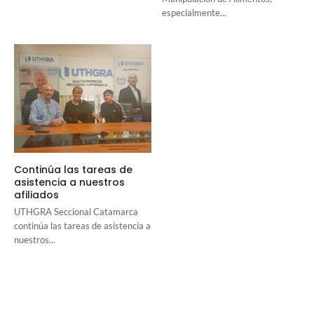
especialmente...
Continúa las tareas de
asistencia a nuestros
afiliados
UTHGRA Seccional Catamarca
continúa las tareas de asistencia a
nuestros...