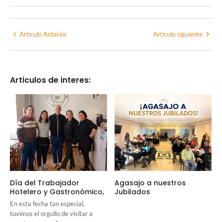
Articulo Anterior
Articulo siguiente
Articulos de interes:
Día del Trabajador
Agasajo a nuestros
Hotelero y Gastronómico,
Jubilados
En esta fecha tan especial,
tuvimos el orgullo de visitar a