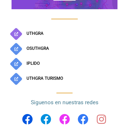
UTHGRA
OSUTHGRA
IPLIDO
UTHGRA TURISMO
Siguenos en nuestras redes