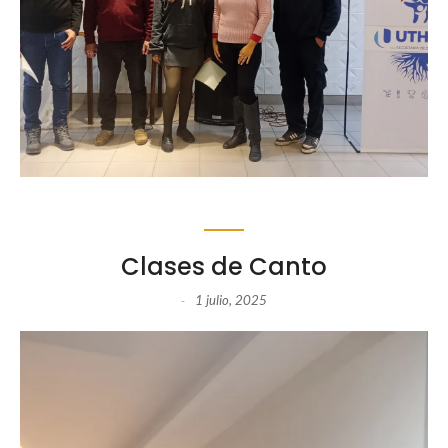
Clases de Canto
1 julio, 2025
-