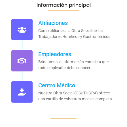
Información principal
Afiliaciones
Cómo afiliarse a la Obra Social de los
Trabajadores Hoteleros y Gastronómicos.
Empleadores
Brindamos la Información completa que
todo empleador debe conocer.
Centro Médico
Nuestra Obra Social (OSUTHGRA) ofrece
una cartilla de cobertura medica completa.