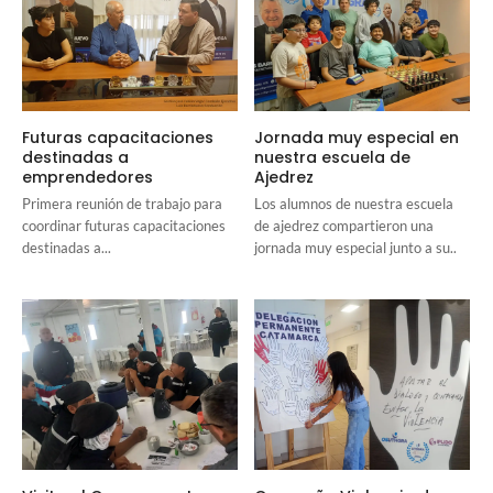
Futuras capacitaciones
Jornada muy especial en
destinadas a
nuestra escuela de
emprendedores
Ajedrez
Primera reunión de trabajo para
Los alumnos de nuestra escuela
coordinar futuras capacitaciones
de ajedrez compartieron una
destinadas a...
jornada muy especial junto a su..