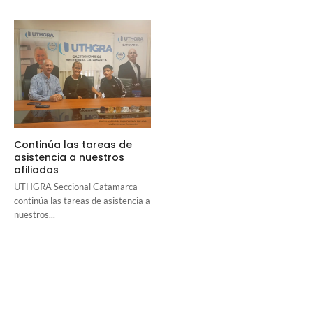
Continúa las tareas de
asistencia a nuestros
afiliados
UTHGRA Seccional Catamarca
continúa las tareas de asistencia a
nuestros...