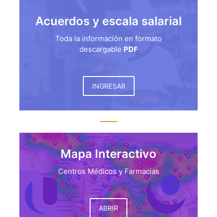
Acuerdos y escala salarial
Toda la información en formato
descargable
PDF
INGRESAR
Mapa Interactivo
Centros Médicos y Farmacias
ABRIR