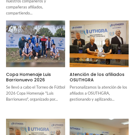
nuestros compañeros y
compañeras afiliados,
compartiendo...
Copa Homenaje Luis
Atención de los afiliados
Barrionuevo 2026
OSUTHGRA
Se llevó a cabo el Torneo de Fútbol
Personalizamos la atención de los
2026 Copa Homenaje "Luis
afiliados a OSUTHGRA,
Barrionuevo", organizado por...
gestionando y agilizando...