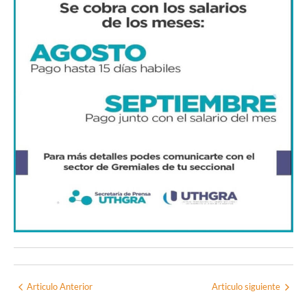
Articulo Anterior
Articulo siguiente