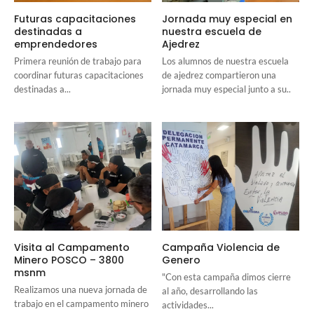
Futuras capacitaciones
Jornada muy especial en
destinadas a
nuestra escuela de
emprendedores
Ajedrez
Primera reunión de trabajo para
Los alumnos de nuestra escuela
coordinar futuras capacitaciones
de ajedrez compartieron una
destinadas a...
jornada muy especial junto a su..
Visita al Campamento
Campaña Violencia de
Minero POSCO – 3800
Genero
msnm
"Con esta campaña dimos cierre
Realizamos una nueva jornada de
al año, desarrollando las
trabajo en el campamento minero
actividades...