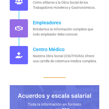
Cómo afiliarse a la Obra Social de los
Trabajadores Hoteleros y Gastronómicos.
Empleadores
Brindamos la Información completa que
todo empleador debe conocer.
Centro Médico
Nuestra Obra Social (OSUTHGRA) ofrece
una cartilla de cobertura medica completa.
Acuerdos y escala salarial
Toda la información en formato