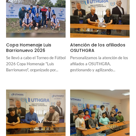
Copa Homenaje Luis
Atención de los afiliados
Barrionuevo 2026
OSUTHGRA
Se llevó a cabo el Torneo de Fútbol
Personalizamos la atención de los
2026 Copa Homenaje "Luis
afiliados a OSUTHGRA,
Barrionuevo", organizado por...
gestionando y agilizando...