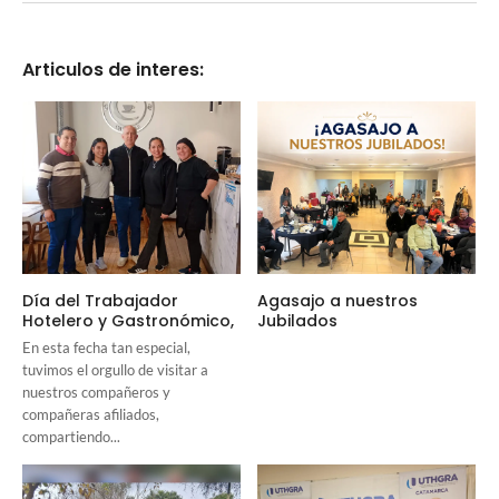
Articulos de interes:
Día del Trabajador
Agasajo a nuestros
Hotelero y Gastronómico,
Jubilados
En esta fecha tan especial,
tuvimos el orgullo de visitar a
nuestros compañeros y
compañeras afiliados,
compartiendo...