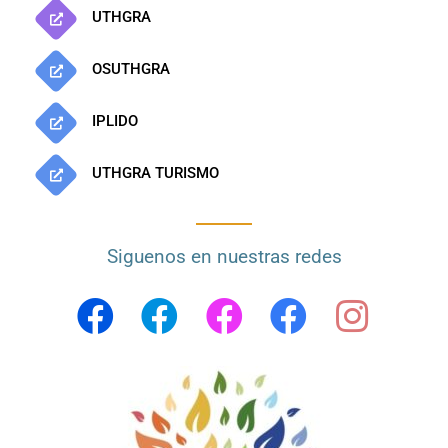
UTHGRA
OSUTHGRA
IPLIDO
UTHGRA TURISMO
Siguenos en nuestras redes