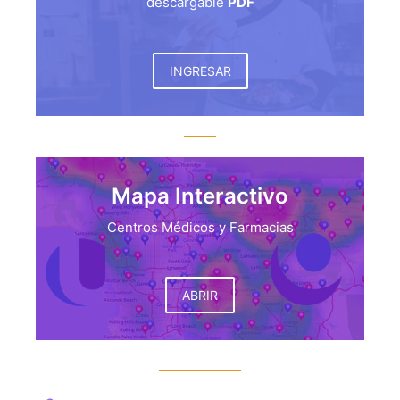
descargable
PDF
INGRESAR
Mapa Interactivo
Centros Médicos y Farmacias
ABRIR