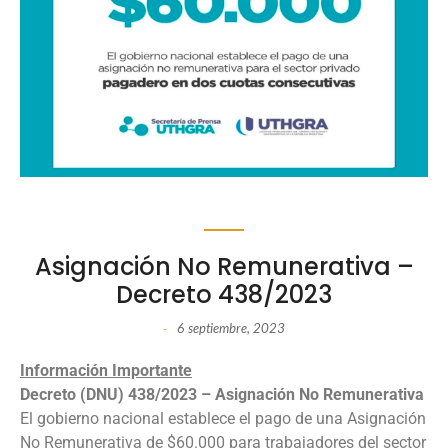
Asignación No Remunerativa –
Decreto 438/2023
6 septiembre, 2023
-
Información Importante
Decreto (DNU) 438/2023 – Asignación No Remunerativa
El gobierno nacional establece el pago de una Asignación
No Remunerativa de $60.000 para trabajadores del sector