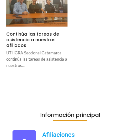
Continúa las tareas de
asistencia a nuestros
afiliados
UTHGRA Seccional Catamarca
continúa las tareas de asistencia a
nuestros...
Información principal
Afiliaciones