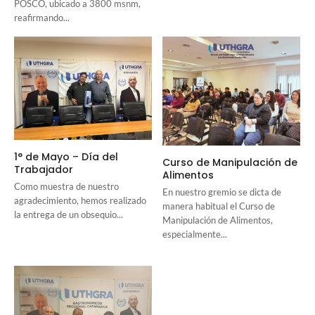
POSCO, ubicado a 3800 msnm,
reafirmando...
1° de Mayo – Día del
Curso de Manipulación de
Trabajador
Alimentos
Como muestra de nuestro
En nuestro gremio se dicta de
agradecimiento, hemos realizado
manera habitual el Curso de
la entrega de un obsequio...
Manipulación de Alimentos,
especialmente...